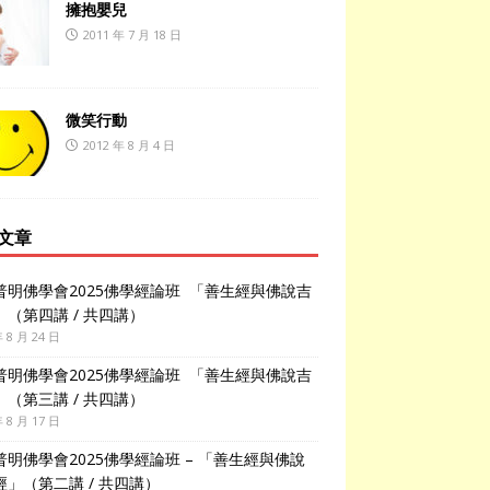
擁抱嬰兒
2011 年 7 月 18 日
微笑行動
2012 年 8 月 4 日
文章
普明佛學會2025佛學經論班 「善生經與佛說吉
」（第四講 / 共四講）
年 8 月 24 日
普明佛學會2025佛學經論班 「善生經與佛說吉
」（第三講 / 共四講）
年 8 月 17 日
普明佛學會2025佛學經論班 – 「善生經與佛說
經」（第二講 / 共四講）