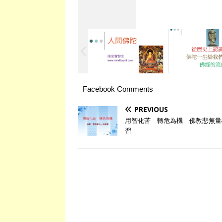
Facebook Comments
PREVIOUS
用智化苦 轉危為機 佛教悲無量
習