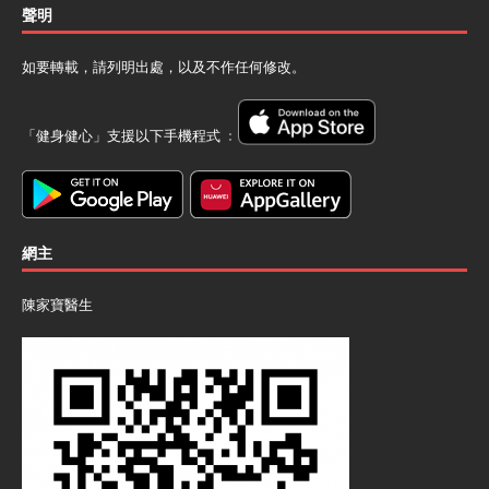
聲明
如要轉載，請列明出處，以及不作任何修改。
「健身健心」支援以下手機程式 ﹕
網主
陳家寶醫生