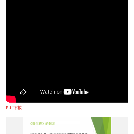
Pdf下載