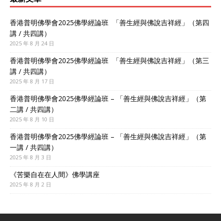
香港普明佛學會2025佛學經論班 「善生經與佛說吉祥經」（第四
講 / 共四講）
2025 年 8 月 24 日
香港普明佛學會2025佛學經論班 「善生經與佛說吉祥經」（第三
講 / 共四講）
2025 年 8 月 17 日
香港普明佛學會2025佛學經論班 – 「善生經與佛說吉祥經」（第
二講 / 共四講）
2025 年 8 月 10 日
香港普明佛學會2025佛學經論班 – 「善生經與佛說吉祥經」（第
一講 / 共四講）
2025 年 8 月 3 日
《苦樂自在在人間》佛學講座
2025 年 8 月 2 日