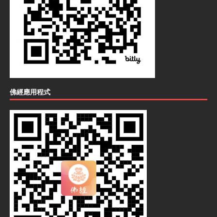
佛經應用程式