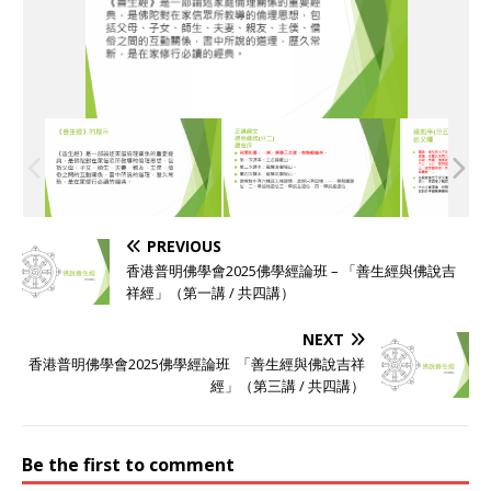
PREVIOUS
香港普明佛學會2025佛學經論班 – 「善生經與佛說吉
祥經」（第一講 / 共四講）
NEXT
香港普明佛學會2025佛學經論班 「善生經與佛說吉祥
經」（第三講 / 共四講）
Be the first to comment