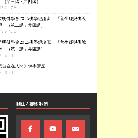
」（第三講 / 共四講）
年 8 月 17 日
普明佛學會2025佛學經論班 – 「善生經與佛說
經」（第二講 / 共四講）
年 8 月 10 日
普明佛學會2025佛學經論班 – 「善生經與佛說
經」（第一講 / 共四講）
年 8 月 3 日
樂自在在人間》佛學講座
年 8 月 2 日
關注 / 聯絡 我們