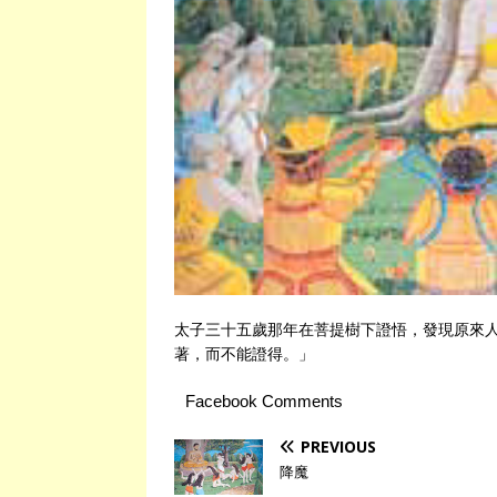
太子三十五歲那年在菩提樹下證悟，發現原來
著，而不能證得。」
Facebook Comments
PREVIOUS
降魔