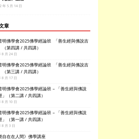
2 年 5 月 14 日
文章
普明佛學會2025佛學經論班 「善生經與佛說吉
」（第四講 / 共四講）
年 8 月 24 日
普明佛學會2025佛學經論班 「善生經與佛說吉
」（第三講 / 共四講）
年 8 月 17 日
普明佛學會2025佛學經論班 – 「善生經與佛說
經」（第二講 / 共四講）
年 8 月 10 日
普明佛學會2025佛學經論班 – 「善生經與佛說
經」（第一講 / 共四講）
年 8 月 3 日
樂自在在人間》佛學講座