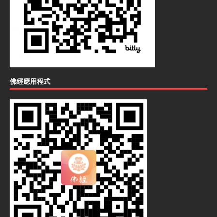
佛經應用程式