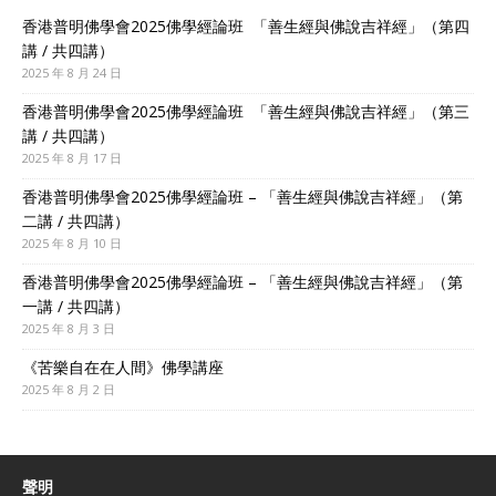
香港普明佛學會2025佛學經論班 「善生經與佛說吉祥經」（第四
講 / 共四講）
2025 年 8 月 24 日
香港普明佛學會2025佛學經論班 「善生經與佛說吉祥經」（第三
講 / 共四講）
2025 年 8 月 17 日
香港普明佛學會2025佛學經論班 – 「善生經與佛說吉祥經」（第
二講 / 共四講）
2025 年 8 月 10 日
香港普明佛學會2025佛學經論班 – 「善生經與佛說吉祥經」（第
一講 / 共四講）
2025 年 8 月 3 日
《苦樂自在在人間》佛學講座
2025 年 8 月 2 日
聲明