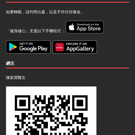
如要轉載，請列明出處，以及不作任何修改。
「健身健心」支援以下手機程式 ﹕
網主
陳家寶醫生