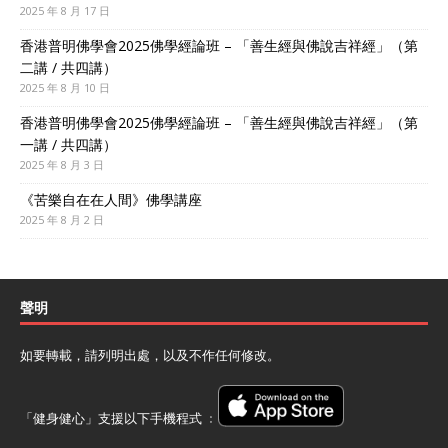
2025 年 8 月 17 日
香港普明佛學會2025佛學經論班 – 「善生經與佛說吉祥經」（第
二講 / 共四講）
2025 年 8 月 10 日
香港普明佛學會2025佛學經論班 – 「善生經與佛說吉祥經」（第
一講 / 共四講）
2025 年 8 月 3 日
《苦樂自在在人間》佛學講座
2025 年 8 月 2 日
聲明
如要轉載，請列明出處，以及不作任何修改。
「健身健心」支援以下手機程式 ﹕