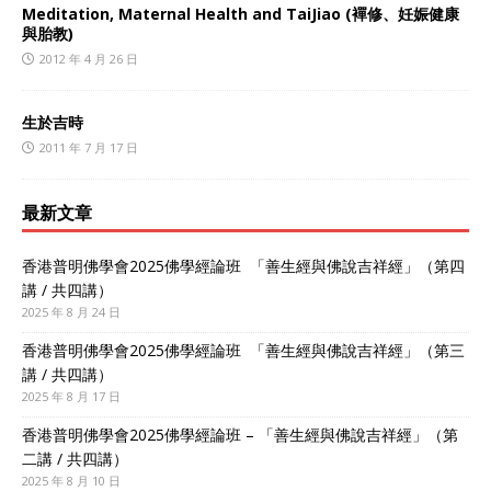
Meditation, Maternal Health and TaiJiao (襌修、妊娠健康
與胎教)
2012 年 4 月 26 日
生於吉時
2011 年 7 月 17 日
最新文章
香港普明佛學會2025佛學經論班 「善生經與佛說吉祥經」（第四
講 / 共四講）
2025 年 8 月 24 日
香港普明佛學會2025佛學經論班 「善生經與佛說吉祥經」（第三
講 / 共四講）
2025 年 8 月 17 日
香港普明佛學會2025佛學經論班 – 「善生經與佛說吉祥經」（第
二講 / 共四講）
2025 年 8 月 10 日