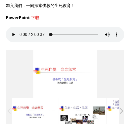
加入我們，一同探索佛教的生死教育！
PowerPoint
下載