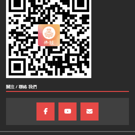
關注 / 聯絡 我們