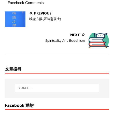
Facebook Comments
PREVIOUS
唯識方隅(羅時憲居士)
NEXT
Spirituality And Buddhism
文章搜尋
Facebook 動態