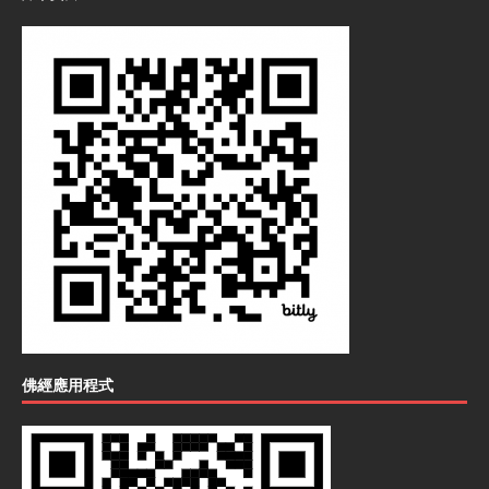
佛經應用程式