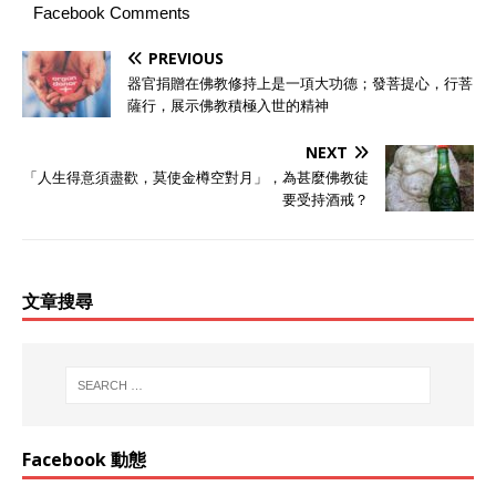
Facebook Comments
PREVIOUS
器官捐贈在佛教修持上是一項大功德；發菩提心，行菩
薩行，展示佛教積極入世的精神
NEXT
「人生得意須盡歡，莫使金樽空對月」，為甚麼佛教徒
要受持酒戒？
文章搜尋
Facebook 動態