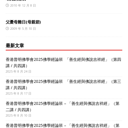
2010 年 12 月 8 日
父憂母難日(母親節)
2009 年 5 月 10 日
最新文章
香港普明佛學會2025佛學經論班 「善生經與佛說吉祥經」（第四
講 / 共四講）
2025 年 8 月 24 日
香港普明佛學會2025佛學經論班 「善生經與佛說吉祥經」（第三
講 / 共四講）
2025 年 8 月 17 日
香港普明佛學會2025佛學經論班 – 「善生經與佛說吉祥經」（第
二講 / 共四講）
2025 年 8 月 10 日
香港普明佛學會2025佛學經論班 – 「善生經與佛說吉祥經」（第