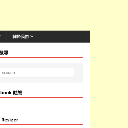
生
關於我們
搜尋
ebook 動態
 Resizer