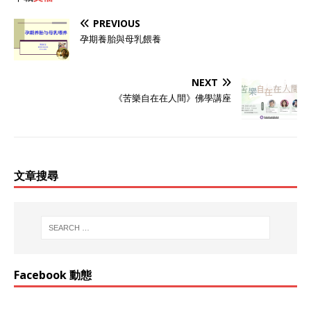
PREVIOUS
孕期養胎與母乳餵養
NEXT
《苦樂自在在人間》佛學講座
文章搜尋
Facebook 動態