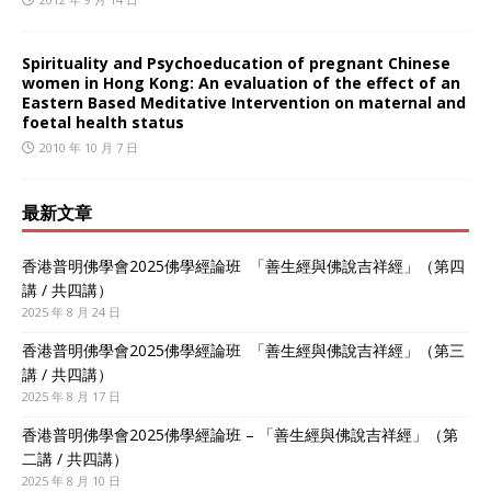
Spirituality and Psychoeducation of pregnant Chinese
women in Hong Kong: An evaluation of the effect of an
Eastern Based Meditative Intervention on maternal and
foetal health status
2010 年 10 月 7 日
最新文章
香港普明佛學會2025佛學經論班 「善生經與佛說吉祥經」（第四
講 / 共四講）
2025 年 8 月 24 日
香港普明佛學會2025佛學經論班 「善生經與佛說吉祥經」（第三
講 / 共四講）
2025 年 8 月 17 日
香港普明佛學會2025佛學經論班 – 「善生經與佛說吉祥經」（第
二講 / 共四講）
2025 年 8 月 10 日