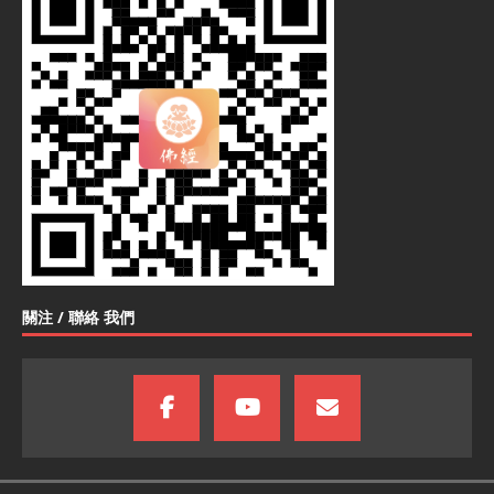
關注 / 聯絡 我們