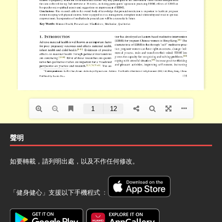
聲明
如要轉載，請列明出處，以及不作任何修改。
「健身健心」支援以下手機程式 ﹕