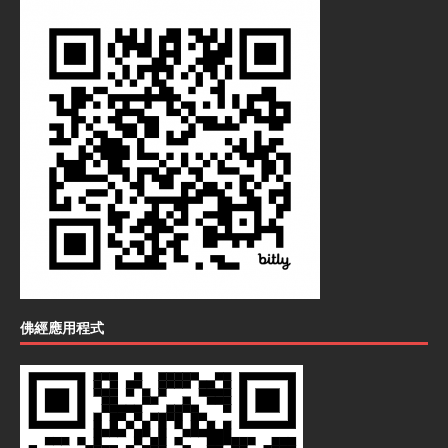
佛經應用程式