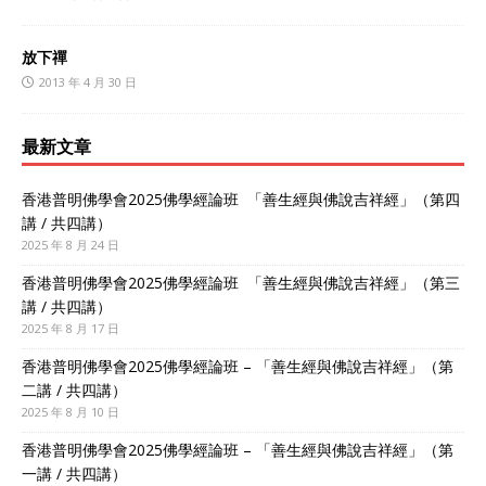
放下禪
2013 年 4 月 30 日
最新文章
香港普明佛學會2025佛學經論班 「善生經與佛說吉祥經」（第四
講 / 共四講）
2025 年 8 月 24 日
香港普明佛學會2025佛學經論班 「善生經與佛說吉祥經」（第三
講 / 共四講）
2025 年 8 月 17 日
香港普明佛學會2025佛學經論班 – 「善生經與佛說吉祥經」（第
二講 / 共四講）
2025 年 8 月 10 日
香港普明佛學會2025佛學經論班 – 「善生經與佛說吉祥經」（第
一講 / 共四講）