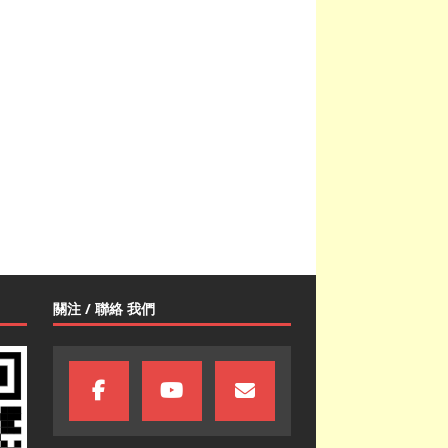
關注 / 聯絡 我們