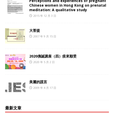
Perceptions and experiences of pregnant
Chinese women in Hong Kong on prenatal
meditation: A qualitative study
2015 年 12 月 3 日
大菩提
2007 年 9 月 15 日
2020佛誕講座（四）疫來順受
2020 年 5 月 2 日
美麗的謊言
2009 年 4 月 17 日
最新文章