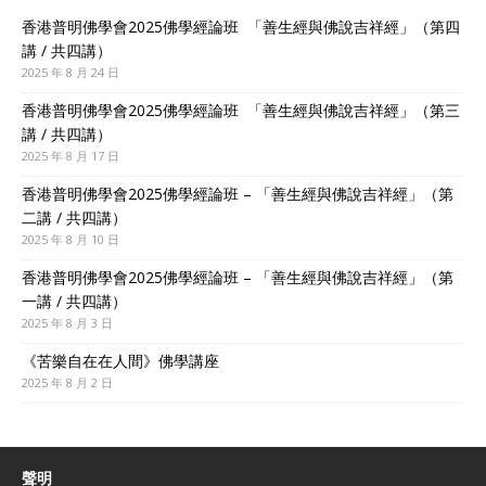
香港普明佛學會2025佛學經論班 「善生經與佛說吉祥經」（第四
講 / 共四講）
2025 年 8 月 24 日
香港普明佛學會2025佛學經論班 「善生經與佛說吉祥經」（第三
講 / 共四講）
2025 年 8 月 17 日
香港普明佛學會2025佛學經論班 – 「善生經與佛說吉祥經」（第
二講 / 共四講）
2025 年 8 月 10 日
香港普明佛學會2025佛學經論班 – 「善生經與佛說吉祥經」（第
一講 / 共四講）
2025 年 8 月 3 日
《苦樂自在在人間》佛學講座
2025 年 8 月 2 日
聲明