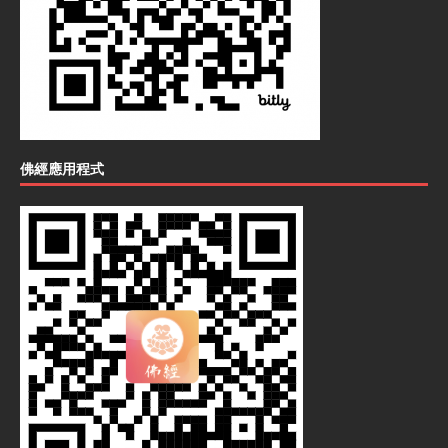
佛經應用程式