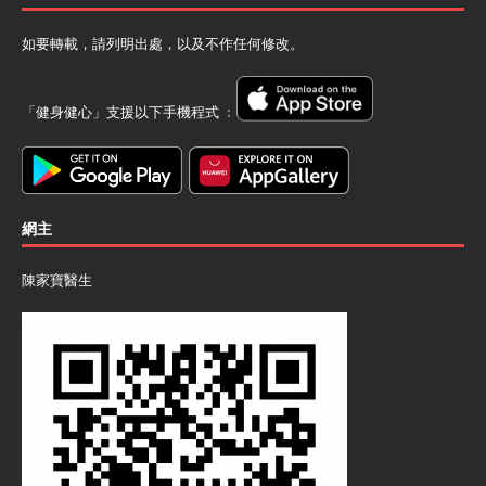
如要轉載，請列明出處，以及不作任何修改。
「健身健心」支援以下手機程式 ﹕
網主
陳家寶醫生